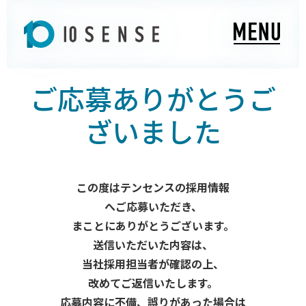
ご応募ありがとうご
ざいました
この度はテンセンスの採用情報
へご応募いただき、
まことにありがとうございます。
送信いただいた内容は、
当社採用担当者が確認の上、
改めてご返信いたします。
応募内容に不備、誤りがあった場合は