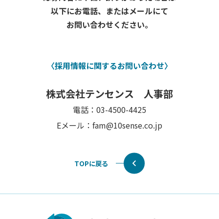
以下にお電話、またはメールにて
お問い合わせください。
〈採用情報に関するお問い合わせ〉
株式会社テンセンス 人事部
電話：03-4500-4425
Eメール：fam@10sense.co.jp
TOPに戻る