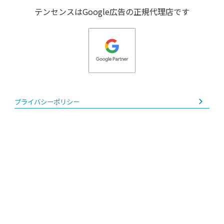
テンセンスはGoogle広告の正規代理店です
プライバシーポリシー