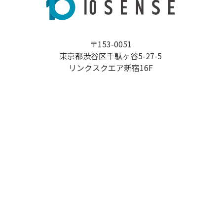
〒153-0051
東京都渋谷区千駄ヶ谷5-27-5
リンクスクエア新宿16F